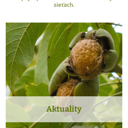
sieťach.