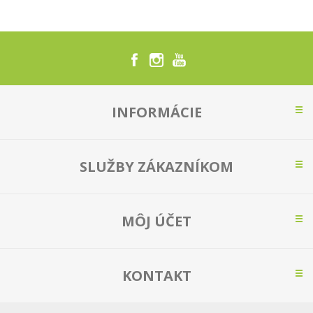
INFORMÁCIE
SLUŽBY ZÁKAZNÍKOM
MÔJ ÚČET
KONTAKT