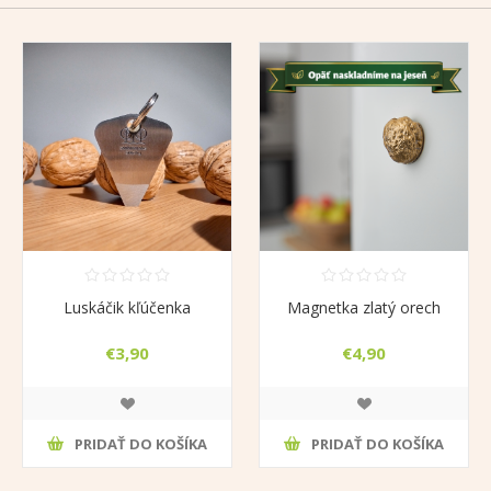
Luskáčik kľúčenka
Magnetka zlatý orech
€3,90
€4,90
PRIDAŤ DO KOŠÍKA
PRIDAŤ DO KOŠÍKA