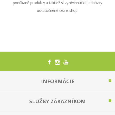
ponúkané produkty a taktiež si vyzdvihnúť objednávky
uskutočnené cez e-shop.
INFORMÁCIE
SLUŽBY ZÁKAZNÍKOM