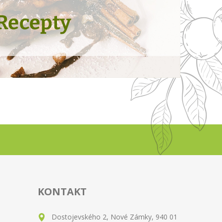
KONTAKT
Dostojevského 2, Nové Zámky, 940 01