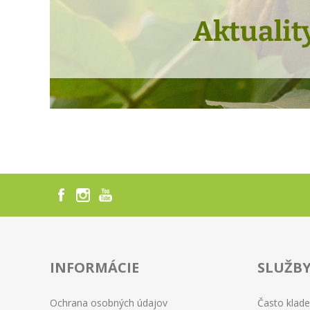
INFORMÁCIE
SLUŽB
Ochrana osobných údajov
Často klad