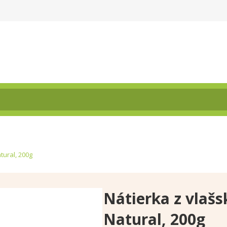
tural, 200g
Nátierka z vlašs
Natural, 200g