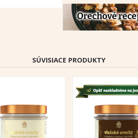
SÚVISIACE PRODUKTY