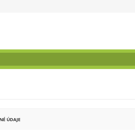
NÉ ÚDAJE