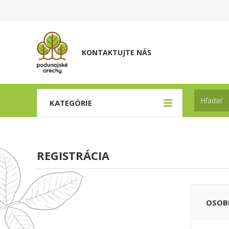
KONTAKTUJTE NÁS
KATEGÓRIE
REGISTRÁCIA
OSOB