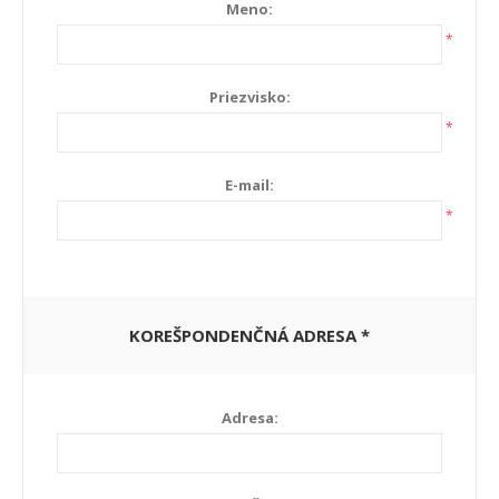
Meno:
*
Priezvisko:
*
E-mail:
*
KOREŠPONDENČNÁ ADRESA *
Adresa: