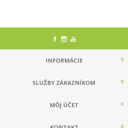
INFORMÁCIE
SLUŽBY ZÁKAZNÍKOM
MÔJ ÚČET
KONTAKT