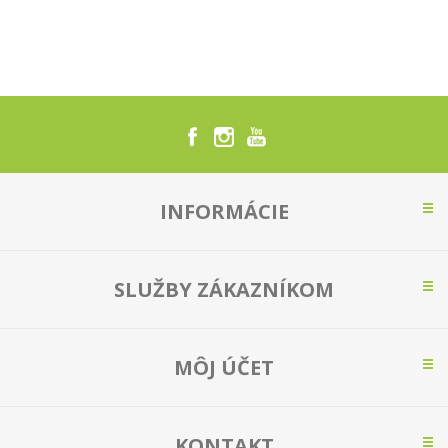
INFORMÁCIE
SLUŽBY ZÁKAZNÍKOM
MÔJ ÚČET
KONTAKT