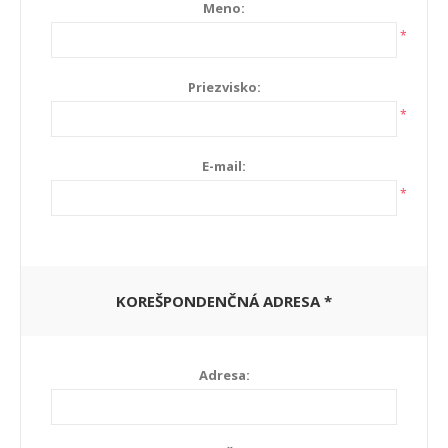
Meno:
*
Priezvisko:
*
E-mail:
*
KOREŠPONDENČNÁ ADRESA *
Adresa: