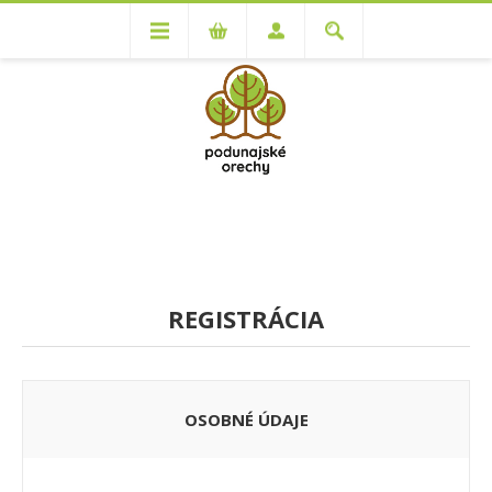
REGISTRÁCIA
OSOBNÉ ÚDAJE